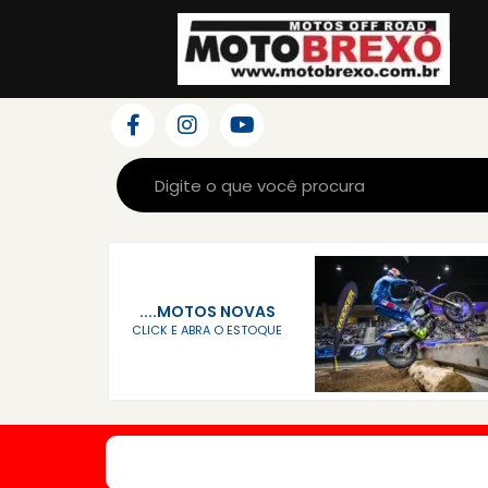
....MOTOS NOVAS
CLICK E ABRA O ESTOQUE