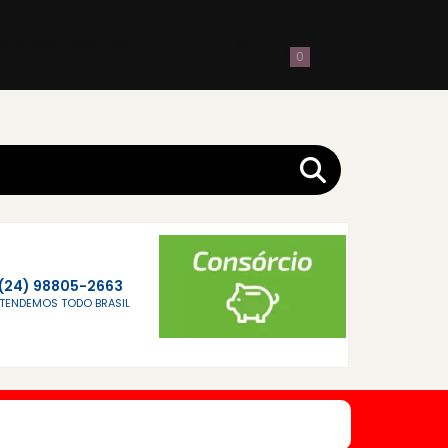
0
(24) 98805-2663
TENDEMOS TODO BRASIL