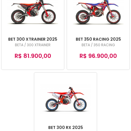
BET 300 XTRAINER 2025
BET 350 RACING 2025
BETA / 300 XTRAINER
BETA / 350 RACING
R$ 81.900,00
R$ 96.900,00
BET 300 RX 2025