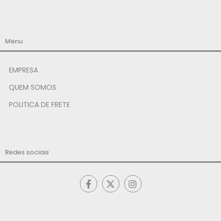
Menu
EMPRESA
QUEM SOMOS
POLITICA DE FRETE
Redes sociais