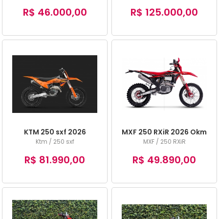
R$ 46.000,00
R$ 125.000,00
KTM 250 sxf 2026
MXF 250 RXiR 2026 Okm
Ktm / 250 sxf
MXF / 250 RXiR
R$ 81.990,00
R$ 49.890,00