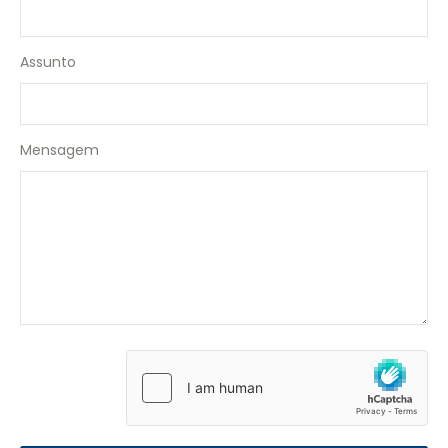
Assunto
Mensagem