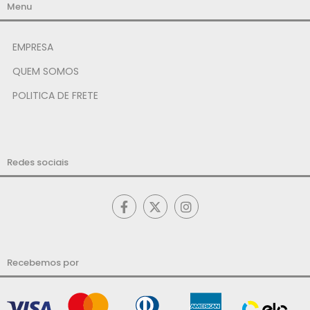
Menu
EMPRESA
QUEM SOMOS
POLITICA DE FRETE
Redes sociais
Recebemos por