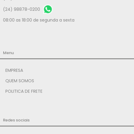
(24) 98878-0200
08:00 as 18:00 de segunda a sexta
Menu
EMPRESA
QUEM SOMOS
POLITICA DE FRETE
Redes sociais