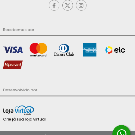
Recebemos por
Desenvolvido por
Crie já sua loja virtual