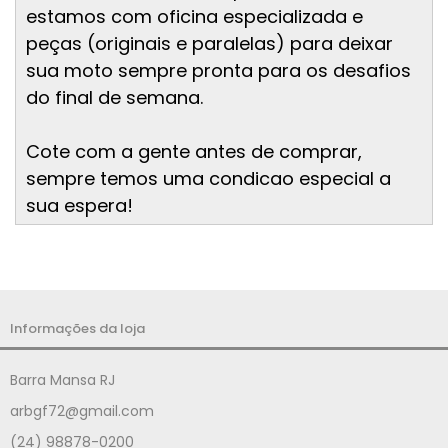
estamos com oficina especializada e
peças (originais e paralelas) para deixar
sua moto sempre pronta para os desafios
do final de semana.
Cote com a gente antes de comprar,
sempre temos uma condicao especial a
sua espera!
Informações da loja
Barra Mansa RJ
arbgf72@gmail.com
(24) 98878-0200