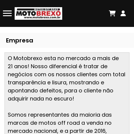
Empresa
O Motobrexo esta no mercado a mais de
21 anos! Nosso diferencial é tratar de
negócios com os nossos clientes com total
transparência e lisura, mostrando e
apontando defeitos, para o cliente não
adquirir nada no escuro!
Somos representantes da maioria das
marcas de motos off road a venda no
mercado nacional, e a partir de 2016,