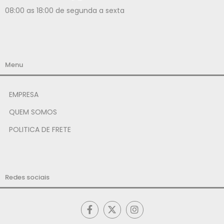
08:00 as 18:00 de segunda a sexta
Menu
EMPRESA
QUEM SOMOS
POLITICA DE FRETE
Redes sociais