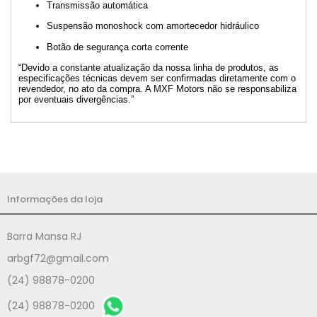
Transmissão automática
Suspensão monoshock com amortecedor hidráulico
Botão de segurança corta corrente
“Devido a constante atualização da nossa linha de produtos, as
especificações técnicas devem ser confirmadas diretamente com o
revendedor, no ato da compra. A MXF Motors não se responsabiliza
por eventuais divergências.”
Informações da loja
Barra Mansa RJ
arbgf72@gmail.com
(24) 98878-0200
(24) 98878-0200