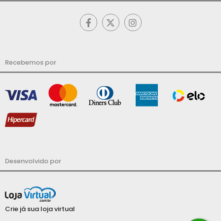
Recebemos por
Desenvolvido por
Crie já sua loja virtual