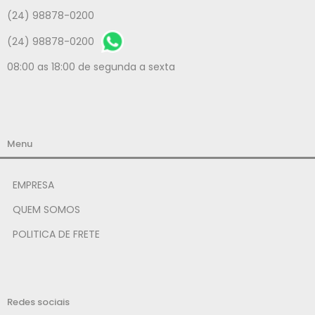
(24) 98878-0200
(24) 98878-0200
08:00 as 18:00 de segunda a sexta
Menu
EMPRESA
QUEM SOMOS
POLITICA DE FRETE
Redes sociais